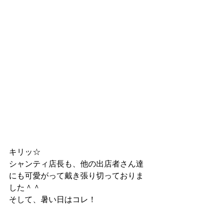
キリッ☆
シャンティ店長も、他の出店者さん達
にも可愛がって戴き張り切っておりま
した＾＾
そして、暑い日はコレ！