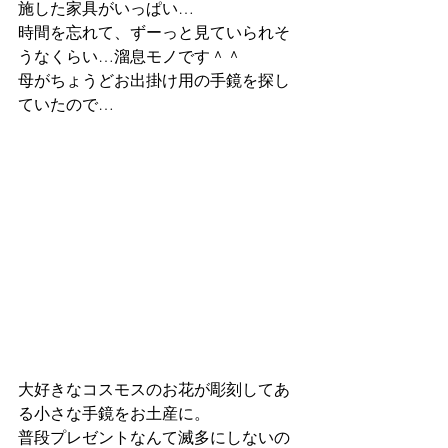
施した家具がいっぱい…
時間を忘れて、ずーっと見ていられそ
うなくらい…溜息モノです＾＾
母がちょうどお出掛け用の手鏡を探し
ていたので…
大好きなコスモスのお花が彫刻してあ
る小さな手鏡をお土産に。
普段プレゼントなんて滅多にしないの