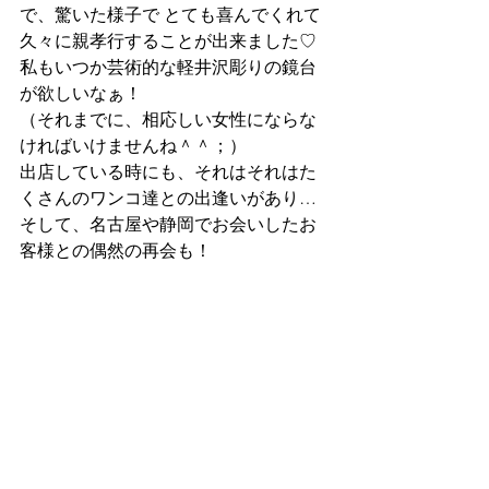
で、驚いた様子で とても喜んでくれて
久々に親孝行することが出来ました♡
私もいつか芸術的な軽井沢彫りの鏡台
が欲しいなぁ！
（それまでに、相応しい女性にならな
ければいけませんね＾＾；）
出店している時にも、それはそれはた
くさんのワンコ達との出逢いがあり…
そして、名古屋や静岡でお会いしたお
客様との偶然の再会も！