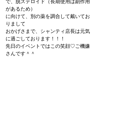
で、脱ステロイド（長期使用は副作用
があるため）
に向けて、別の薬を調合して戴いてお
りまして
おかげさまで、シャンティ店長は元気
に過ごしております！！！
先日のイベントではこの笑顔♡ご機嫌
さんです＾＾