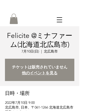
ONLINE
SHOP
Felicite @ミナファー
ム(北海道北広島市)
7月10日(日)
  |  
北広島市
チケットは販売されていません
他のイベントを見る
日時・場所
2022年7月10日 9:00
北広島市, 日本、〒061-1266 北海道北広島市