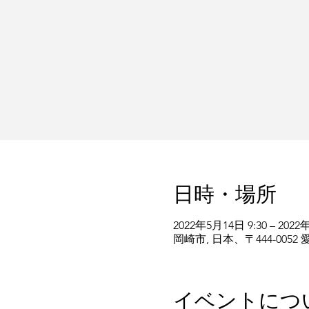
日時・場所
2022年5月14日 9:30 – 2022
岡崎市, 日本、〒444-00
イベントにつ