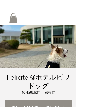
ONLINE
SHOP
Felicite @ホテルビワ
ドッグ
10月28日(木)
  |  
彦根市