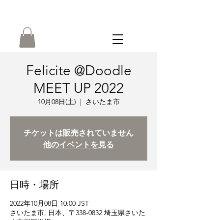
ONLINE
SHOP
Felicite @Doodle
MEET UP 2022
10月08日(土)
  |  
さいたま市
チケットは販売されていません
他のイベントを見る
日時・場所
2022年10月08日 10:00 JST
さいたま市, 日本、〒338-0832 埼玉県さいた