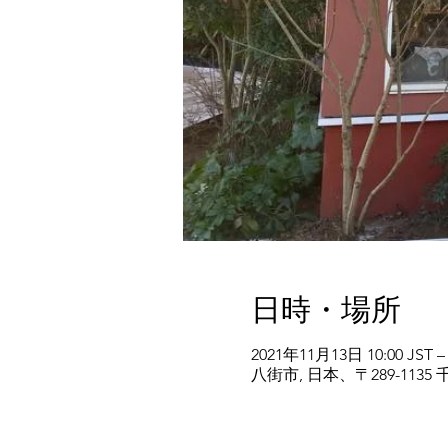
日時・場所
2021年11月13日 10:00 JST –
八街市, 日本、〒289-11