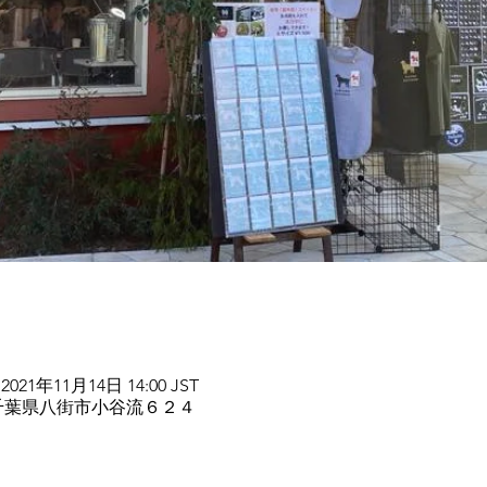
 2021年11月14日 14:00 JST
35 千葉県八街市小谷流６２４