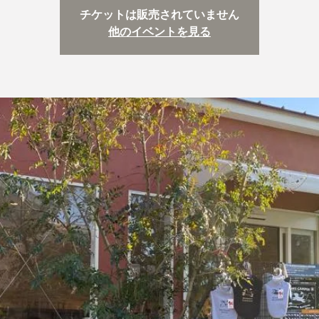
チケットは販売されていません
他のイベントを見る